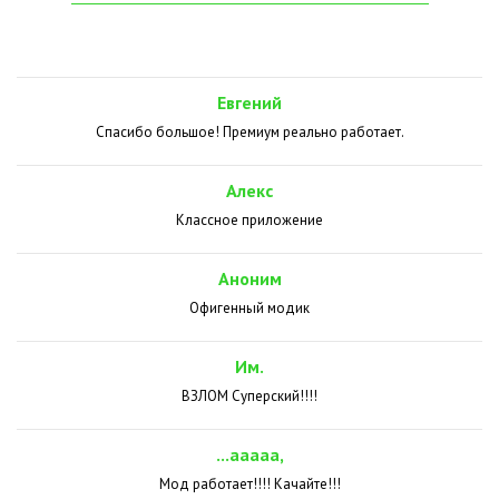
Евгений
Спасибо большое! Премиум реально работает.
Алекс
Классное приложение
Аноним
Офигенный модик
Им.
ВЗЛОМ Суперский!!!!
...ааааа,
Мод работает!!!! Качайте!!!