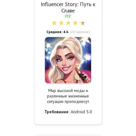
Influencer Story: Путь к
Славе
РПГ
Средняя: 4.6
(
20
оценок)
Мир высокой моды и
различные жизненные
ситуации преподнесут
Требования:
Android 5.0