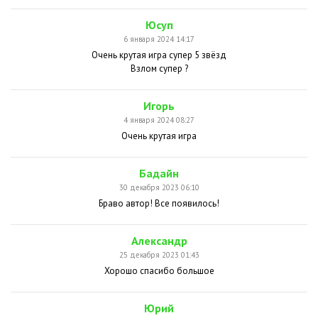
Юсуп
6 января 2024 14:17
Очень крутая игра супер 5 звёзд
Взлом супер ?
Игорь
4 января 2024 08:27
Очень крутая игра
Бадайн
30 декабря 2023 06:10
Браво автор! Все появилось!
Александр
25 декабря 2023 01:43
Хорошо спасибо большое
Юрий