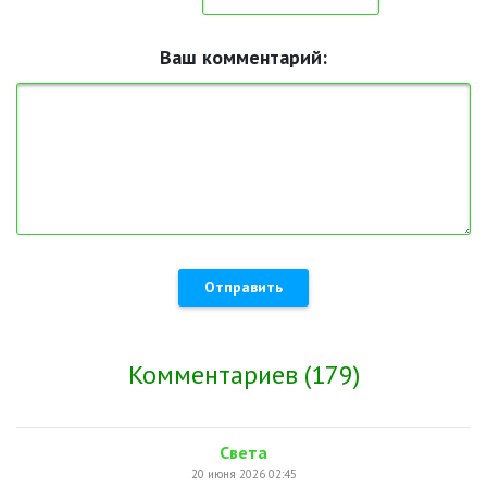
Ваш комментарий:
Отправить
Комментариев (179)
Света
20 июня 2026 02:45