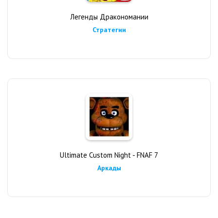
Легенды Дракономании
Стратегии
Ultimate Custom Night - FNAF 7
Аркады