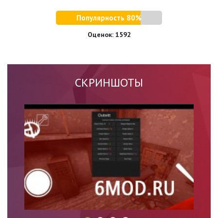
Популярность 80%
Оценок:
1592
СКРИНШОТЫ