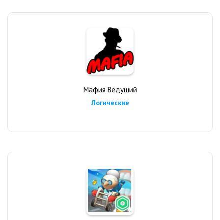
Мафия Ведущий
Логические