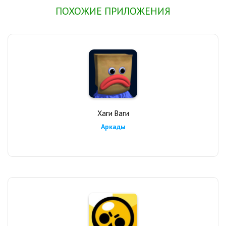
ПОХОЖИЕ ПРИЛОЖЕНИЯ
Хаги Ваги
Аркады