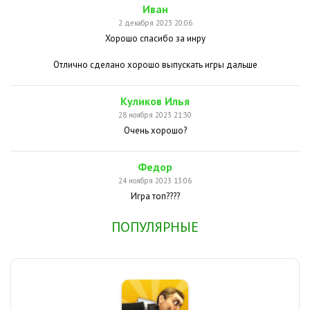
Иван
2 декабря 2023 20:06
Хорошо спасибо за инру
Отлично сделано хорошо выпускать игры дальше
Куликов Илья
28 ноября 2023 21:30
Очень хорошо?
Федор
24 ноября 2023 13:06
Игра топ????
ПОПУЛЯРНЫЕ