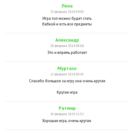
Лена
23 февраля 2024 09:50
Игра топ можно будет стать
бабкой и есть все предметы
Александр
20 февраля 2024 00:08
Это и впрямь работает
Муртазо
12 февраля 2024 00:42
Спасибо большое за игру она очень крутая
Крутая игра
Ратмир
10 февраля 2024 11:52
Хорошая игра, очень крутая.