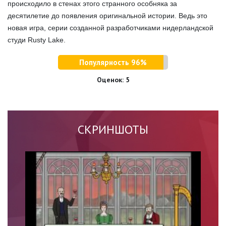
происходило в стенах этого странного особняка за
десятилетие до появления оригинальной истории. Ведь это
новая игра, серии созданной разработчиками нидерландской
студи Rusty Lake.
Популярность 96%
Оценок:
5
СКРИНШОТЫ