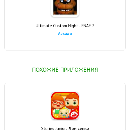
Ultimate Custom Night - FNAF 7
Аркады
ПОХОЖИЕ ПРИЛОЖЕНИЯ
Stories Junior: Дом семьи