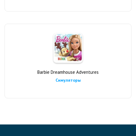
Barbie Dreamhouse Adventures
Симуляторы