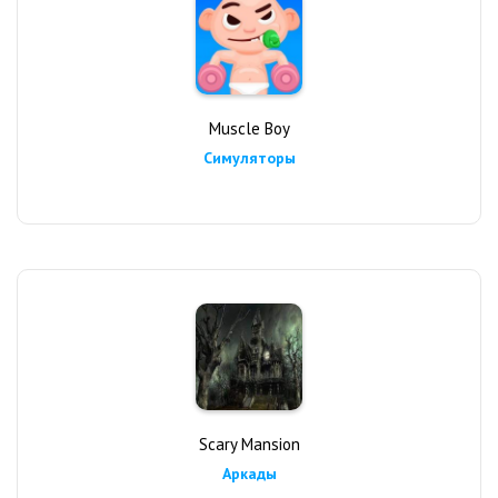
Muscle Boy
Симуляторы
Scary Mansion
Аркады