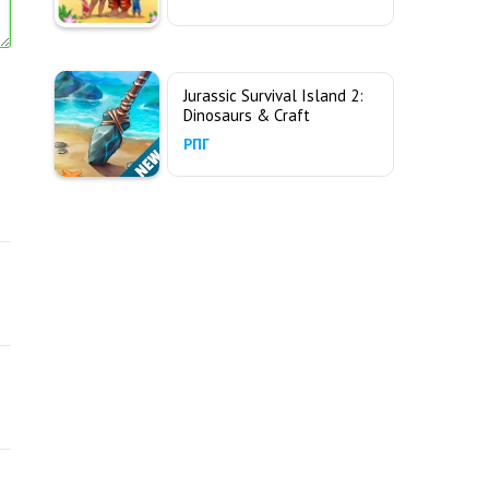
Jurassic Survival Island 2:
Dinosaurs & Craft
РПГ