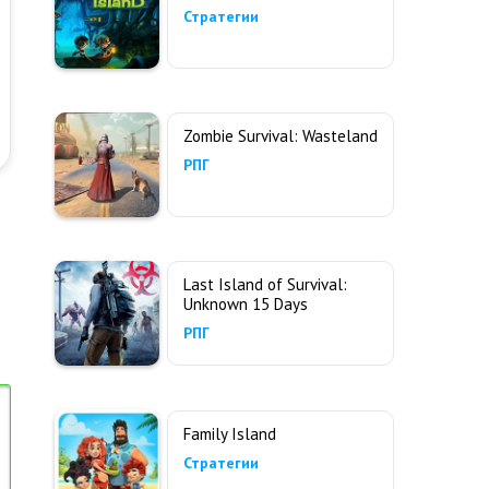
Стратегии
Zombie Survival: Wasteland
РПГ
Last Island of Survival:
Unknown 15 Days
РПГ
Family Island
Стратегии