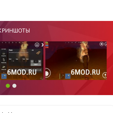
КРИНШОТЫ