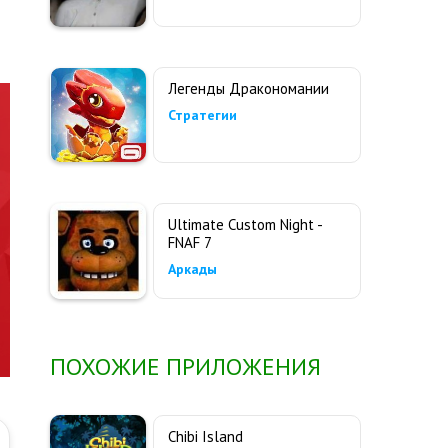
Легенды Дракономании
Стратегии
Ultimate Custom Night -
FNAF 7
Аркады
ПОХОЖИЕ ПРИЛОЖЕНИЯ
Chibi Island