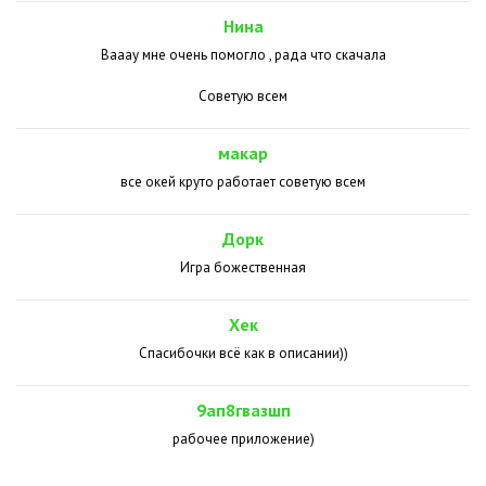
Нина
Вааау мне очень помогло , рада что скачала
Советую всем
макар
все окей круто работает советую всем
Дорк
Игра божественная
Хек
Спасибочки всё как в описании))
9ап8гвазшп
рабочее приложение)