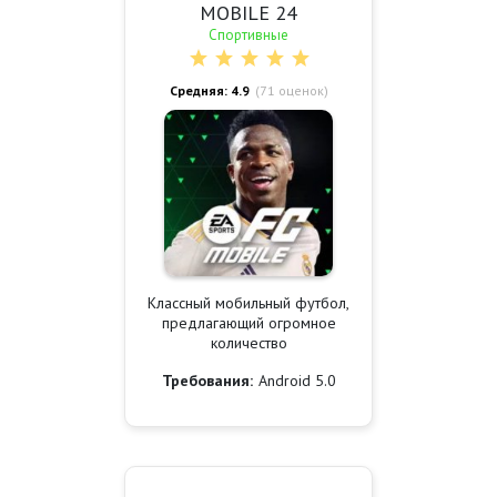
MOBILE 24
Спортивные
Средняя: 4.9
(
71
оценок)
Классный мобильный футбол,
предлагающий огромное
количество
Требования:
Android 5.0