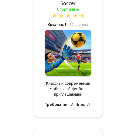
Soccer
Спортивные
Средняя: 5
(
67
оценок)
Классный современный
мобильный футбол,
приглашающий
Требования:
Android 7.0