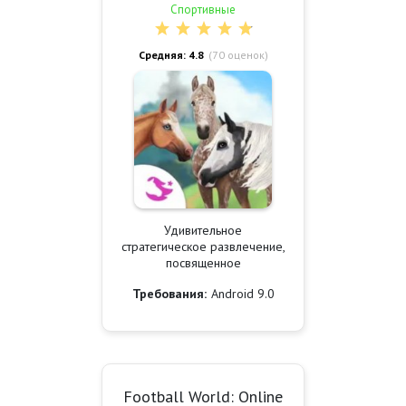
Спортивные
Средняя: 4.8
(
70
оценок)
Удивительное
стратегическое развлечение,
посвященное
Требования:
Android 9.0
Football World: Online