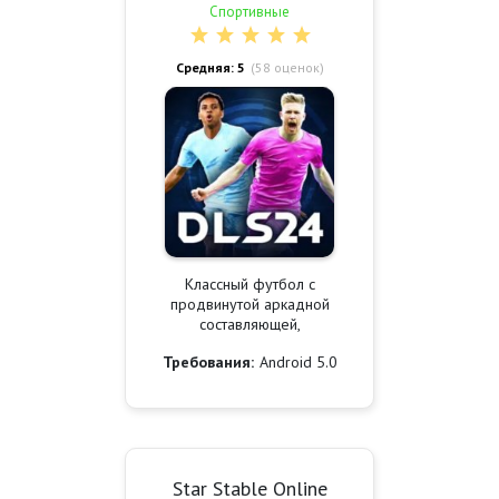
Спортивные
Средняя: 5
(
58
оценок)
Классный футбол с
продвинутой аркадной
составляющей,
Требования:
Android 5.0
Star Stable Online