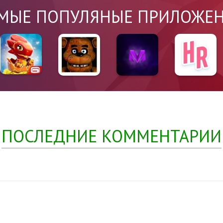
МЫЕ ПОПУЛЯНЫЕ ПРИЛОЖЕ
ПОСЛЕДНИЕ КОММЕНТАРИИ