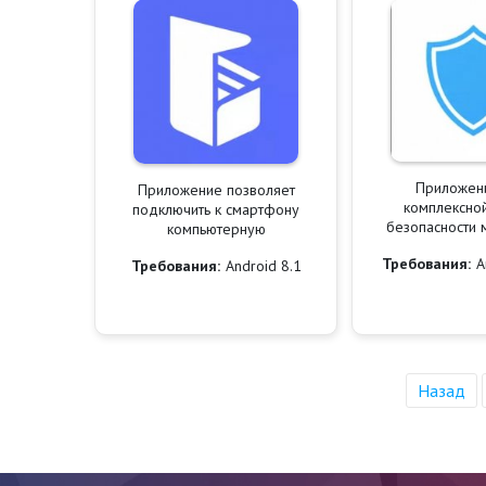
Приложен
Приложение позволяет
комплексно
подключить к смартфону
безопасности 
компьютерную
Требования:
A
Требования:
Android 8.1
Назад