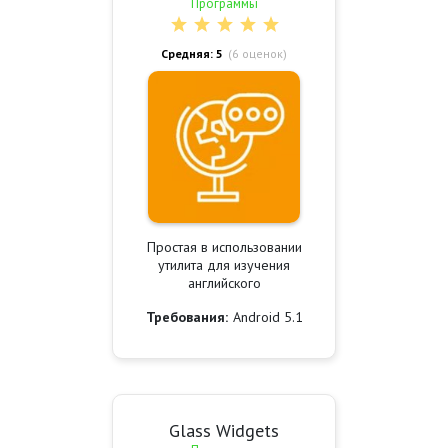
Программы
Средняя: 5
(
6
оценок)
Простая в использовании
утилита для изучения
английского
Требования:
Android 5.1
Glass Widgets