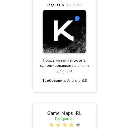
Средняя: 5
(
6
оценок)
Продвинутая нейросеть,
ориентированная на анализ
длинных
Требования:
Android 8.0
Game Maps IRL
Программы