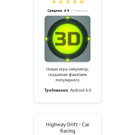
Средняя: 4.9
(
7
оценок)
Новая игра-симулятор,
созданная фанатами
популярного
Требования:
Android 6.0
Highway Drift - Car
Racing