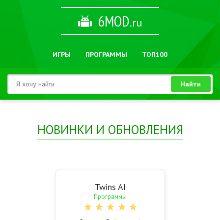
6MOD
.ru
ИГРЫ
ПРОГРАММЫ
ТОП100
Найти
НОВИНКИ И ОБНОВЛЕНИЯ
Twins AI
Программы