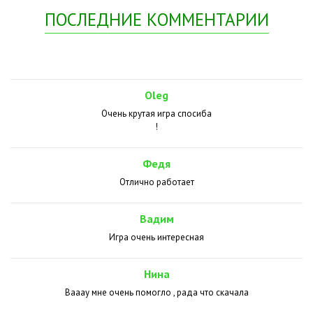
ПОСЛЕДНИЕ КОММЕНТАРИИ
Oleg
Очень крутая игра спосиба
!
Федя
Отлично работает
Вадим
Игра очень интересная
Нина
Вааау мне очень помогло , рада что скачала