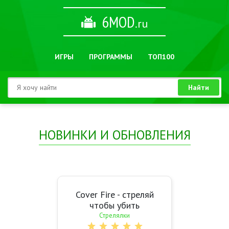
6MOD
.ru
ИГРЫ
ПРОГРАММЫ
ТОП100
Найти
НОВИНКИ И ОБНОВЛЕНИЯ
Cover Fire - стреляй
чтобы убить
Стрелялки