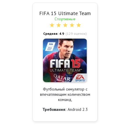
FIFA 15 Ultimate Team
Спортивные
Средняя: 4.9
(
129
оценок)
Футбольный симулятор с
впечатляющим количеством
команд,
Требования:
Android 2.3