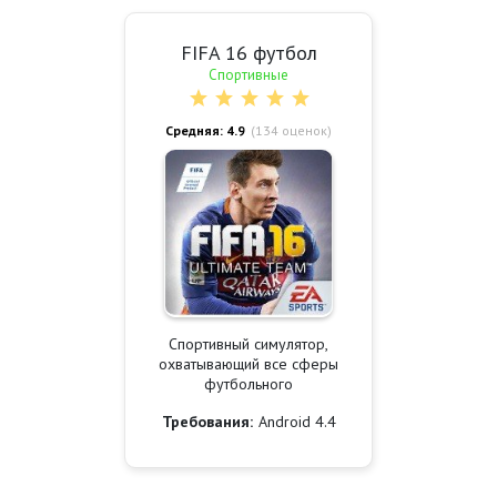
FIFA 16 футбол
Спортивные
Средняя: 4.9
(
134
оценок)
Спортивный симулятор,
охватывающий все сферы
футбольного
Требования:
Android 4.4