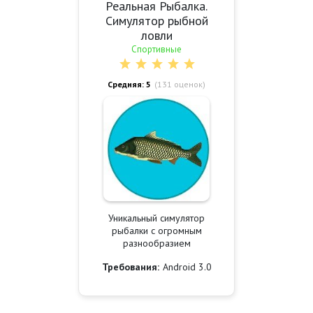
Реальная Рыбалка.
Симулятор рыбной
ловли
Спортивные
Средняя: 5
(
131
оценок)
Уникальный симулятор
рыбалки с огромным
разнообразием
Требования:
Android 3.0