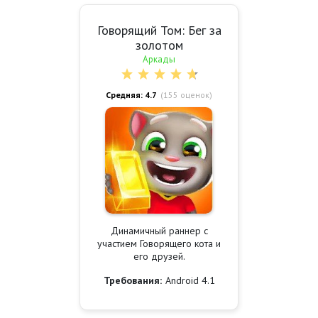
Говорящий Том: Бег за
золотом
Аркады
Средняя: 4.7
(
155
оценок)
Динамичный раннер с
участием Говорящего кота и
его друзей.
Требования:
Android 4.1