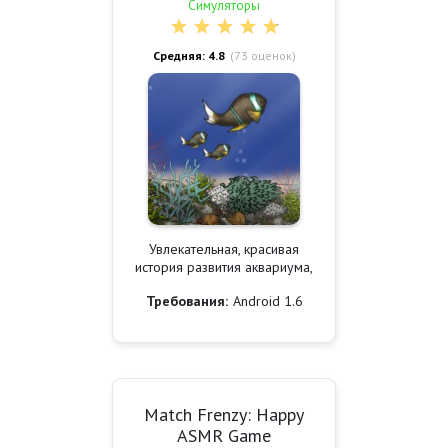
Симуляторы
Средняя: 4.8
(
73
оценок)
Увлекательная, красивая
история развития аквариума,
Требования:
Android 1.6
Match Frenzy: Happy
ASMR Game