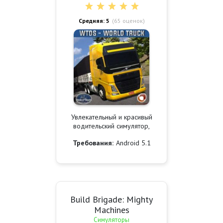
Средняя: 5
(
65
оценок)
Увлекательный и красивый
водительский симулятор,
Требования:
Android 5.1
Build Brigade: Mighty
Machines
Симуляторы