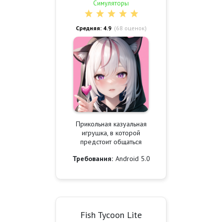
Симуляторы
Средняя: 4.9
(
68
оценок)
Прикольная казуальная
игрушка, в которой
предстоит общаться
Требования:
Android 5.0
Fish Tycoon Lite