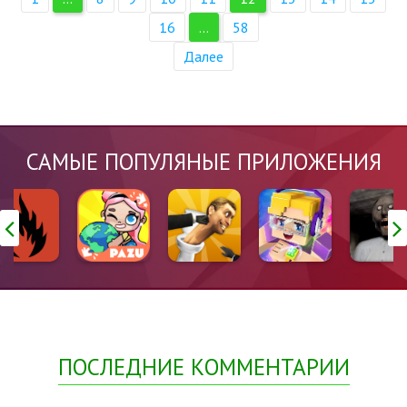
16
...
58
Далее
САМЫЕ ПОПУЛЯНЫЕ ПРИЛОЖЕНИЯ
ПОСЛЕДНИЕ КОММЕНТАРИИ