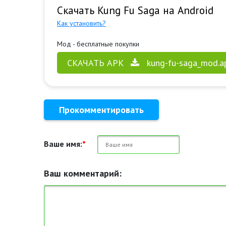
Скачать Kung Fu Saga на Android
Как установить?
Мод - бесплатные покупки
СКАЧАТЬ APK
kung-fu-saga_mod.a
Прокомментировать
Ваше имя:
*
Ваш комментарий: