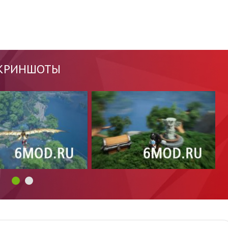
КРИНШОТЫ