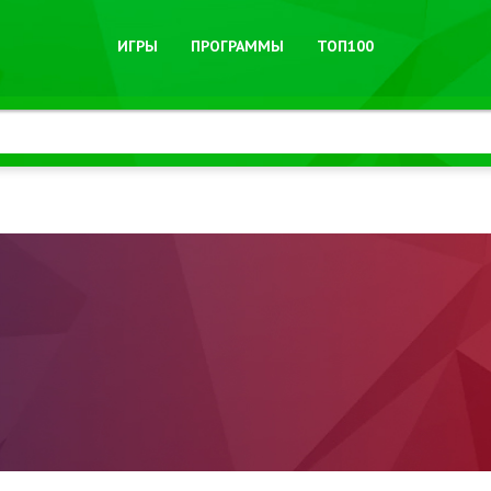
ИГРЫ
ПРОГРАММЫ
ТОП100