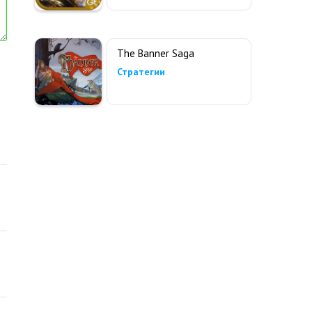
The Banner Saga
Стратегии