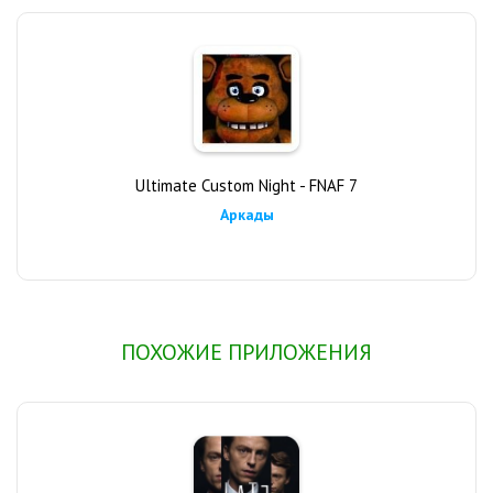
Ultimate Custom Night - FNAF 7
Аркады
ПОХОЖИЕ ПРИЛОЖЕНИЯ