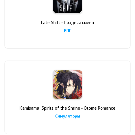
Late Shift - Поздняя смена
РПГ
Kamisama: Spirits of the Shrine - Otome Romance
Симуляторы