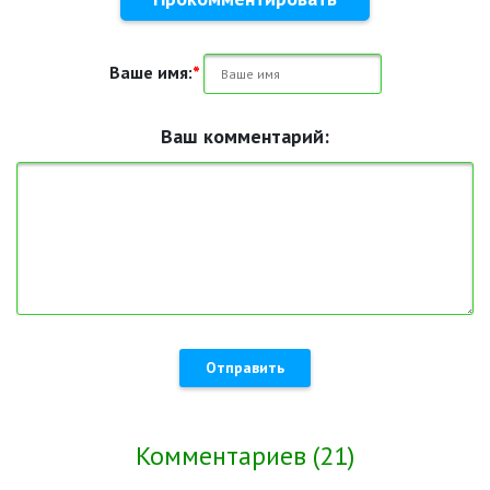
Ваше имя:
*
Ваш комментарий:
Отправить
Комментариев (21)