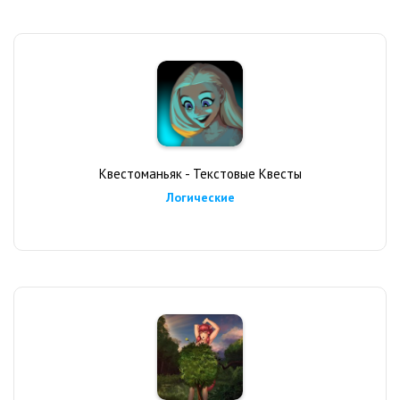
Квестоманьяк - Текстовые Квесты
Логические