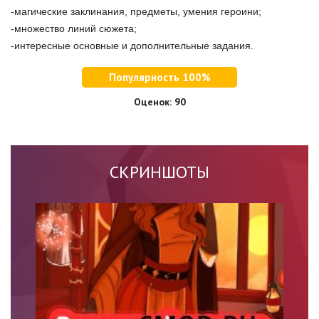
-магические заклинания, предметы, умения героини;
-множество линий сюжета;
-интересные основные и дополнительные задания.
Популярность 100%
Оценок:
90
СКРИНШОТЫ