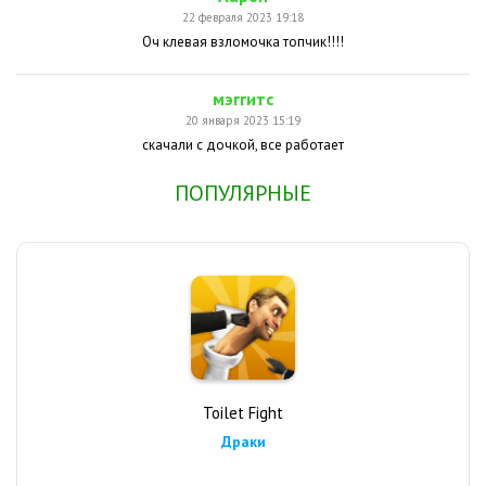
22 февраля 2023 19:18
Оч клевая взломочка топчик!!!!
мэггитс
20 января 2023 15:19
скачали с дочкой, все работает
ПОПУЛЯРНЫЕ
Toilet Fight
Драки