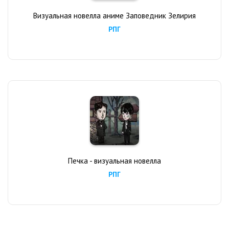
Визуальная новелла аниме Заповедник Зелирия
РПГ
Печка - визуальная новелла
РПГ