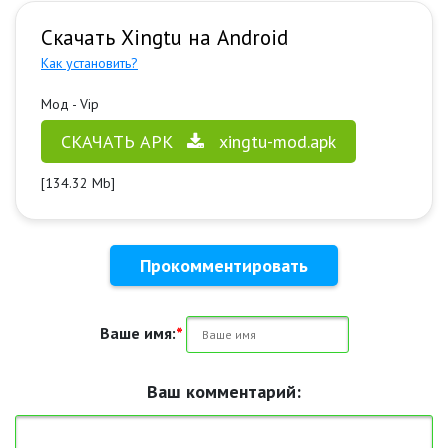
Скачать Xingtu на Android
Как установить?
Мод - Vip
СКАЧАТЬ APK
xingtu-mod.apk
[134.32 Mb]
Прокомментировать
Ваше имя:
*
Ваш комментарий: