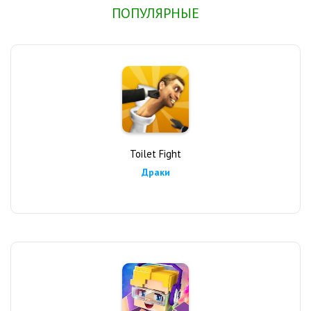
ПОПУЛЯРНЫЕ
Toilet Fight
Драки