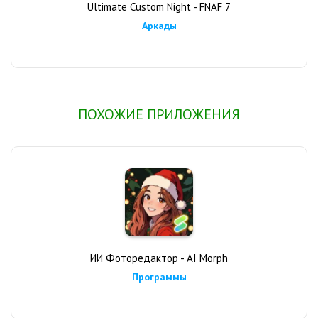
Ultimate Custom Night - FNAF 7
Аркады
ПОХОЖИЕ ПРИЛОЖЕНИЯ
ИИ Фоторедактор - AI Morph
Программы