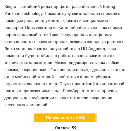
Xingtu – китайский редактор фото, разработанный Beijing
Yanxuan Technology. Помогает улучшить качество снимков с
помощью ряда инструментов красоты и специальных
фильтров. Пользователи из Китая обрабатывают там снимки
перед выкладкой в Тик Токе. Популярность платформы
активно растет в разных странах, включая западные регионы.
Легко устанавливается на устройства в ПО Андроид, весит
немного и будет стабильно работать вне зависимости от
технических параметров. Можно редактировать там любые
снимки, сохраненные в Галерее или новые, сделанные только
что с мобильной камерой – работать с фоном, убирать
недостатки внешности и пр. Служит достойной альтернативой
платным приложениям вроде FaceApp, а готовые проекты
доступны для публикации в соцсетях после сохранения
внесенных изменений.
Популярность 96%
Оценок:
59