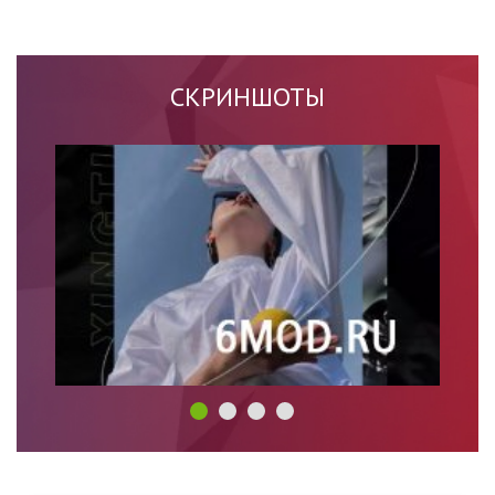
СКРИНШОТЫ