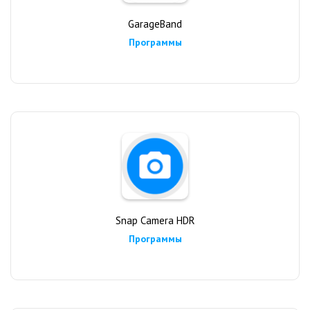
GarageBand
Программы
Snap Camera HDR
Программы