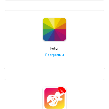
Fotor
Программы