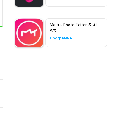
Meitu- Photo Editor & AI
Art
Программы