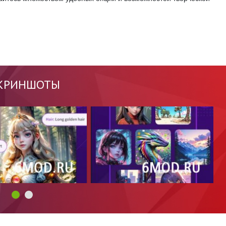
КРИНШОТЫ