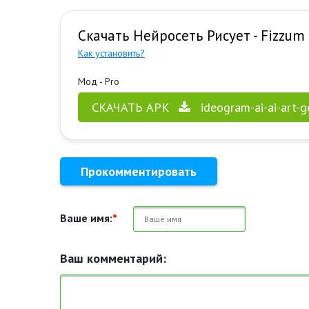
Скачать Нейросеть Рисует - Fizzum
Как установить?
Мод - Pro
СКАЧАТЬ APK
ideogram-ai-ai-art-
Прокомментировать
Ваше имя:
*
Ваш комментарий: