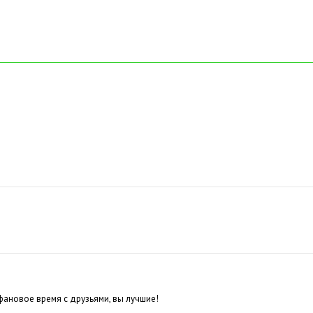
фановое время с друзьями, вы лучшие!