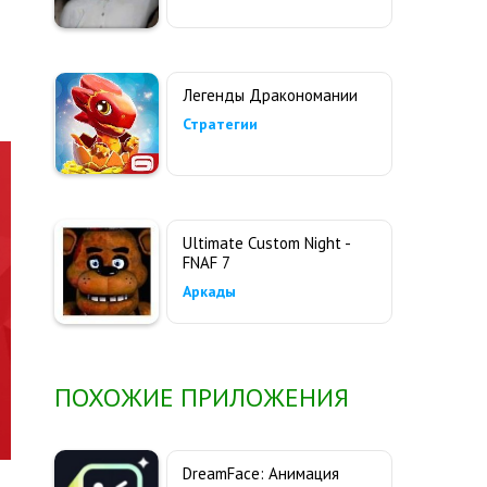
Легенды Дракономании
Стратегии
Ultimate Custom Night -
FNAF 7
Аркады
ПОХОЖИЕ ПРИЛОЖЕНИЯ
DreamFace: Анимация