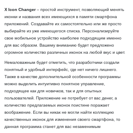
X Icon Changer
– простой инструмент, позволяющий менять
иконки и названия всех имеющихся в памяти смартфона
приложений. Создавайте их самостоятельно или же просто
выбирайте из уже имеющегося списка. Персонализируйте
свое мобильное устройство наиболее подходящим именно
для вас образом. Вашему вниманию будет предложено
огромное количество различных иконок на любой вкус и цвет.
Немаловажным будет отметить, что разработчики создали
понятный и удобный интерфейс, где нет ничего лишнего.
Также в качестве дополнительной особенности программы
можно выделить интуитивно понятное управление,
подходящее как для новичков, так и для опытных
пользователей. Приложение не потребует от вас денег, а
количество предлагаемых иконок поистине поражает
воображение. Если вы никак не могли найти коллекцию
качественных иконок для изменения своего смартфона, то
данная программа станет для вас незаменимым