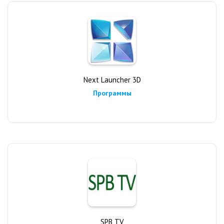
Next Launcher 3D
Программы
SPB TV