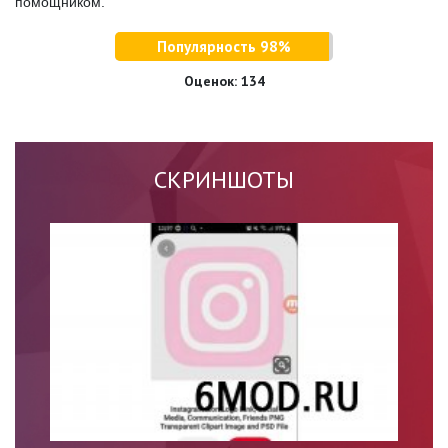
помощником.
Популярность 98%
Оценок:
134
СКРИНШОТЫ