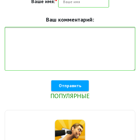
Ваше имя:
*
Ваш комментарий:
Отправить
ПОПУЛЯРНЫЕ