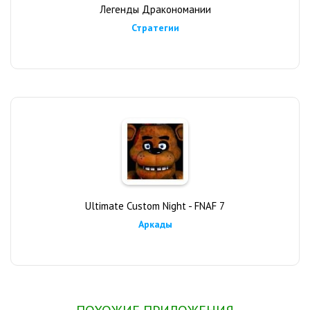
Легенды Дракономании
Стратегии
Ultimate Custom Night - FNAF 7
Аркады