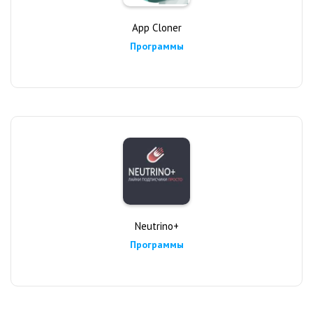
App Cloner
Программы
Neutrino+
Программы