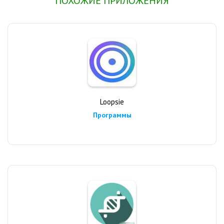
ПОХОЖИЕ ПРИЛОЖЕНИЯ
Loopsie
Программы