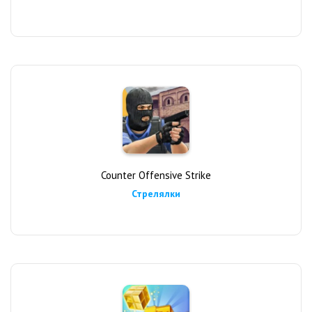
Counter Offensive Strike
Стрелялки