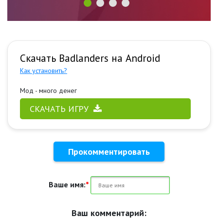
Скачать Badlanders на Android
Как установить?
Мод - много денег
СКАЧАТЬ ИГРУ
Прокомментировать
Ваше имя:
*
Ваш комментарий: