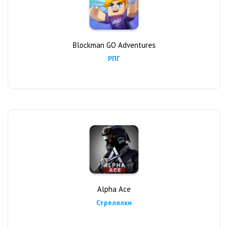
Blockman GO Adventures
РПГ
Alpha Ace
Стрелялки