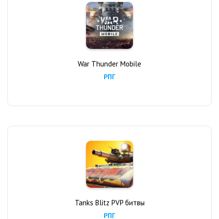
War Thunder Mobile
РПГ
Tanks Blitz PVP битвы
РПГ