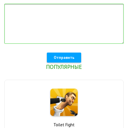
Отправить
ПОПУЛЯРНЫЕ
Toilet Fight