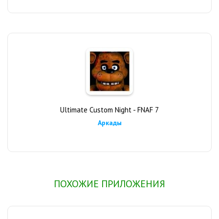
Ultimate Custom Night - FNAF 7
Аркады
ПОХОЖИЕ ПРИЛОЖЕНИЯ