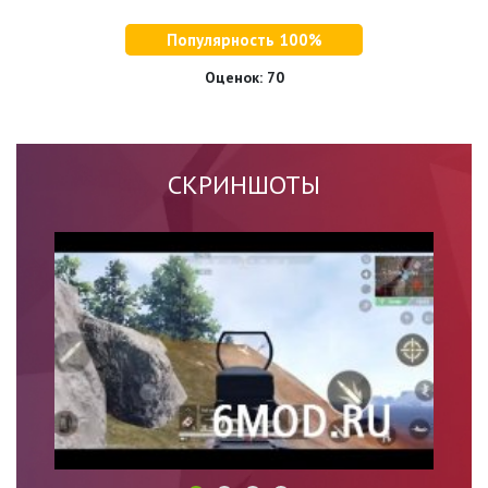
Популярность 100%
Оценок:
70
СКРИНШОТЫ