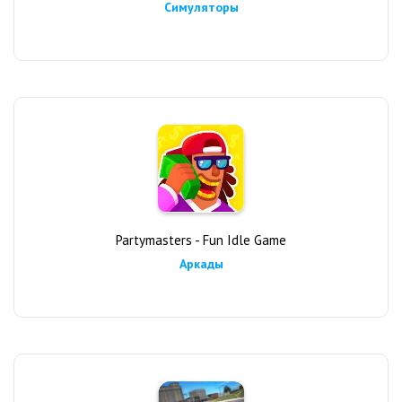
Симуляторы
Partymasters - Fun Idle Game
Аркады