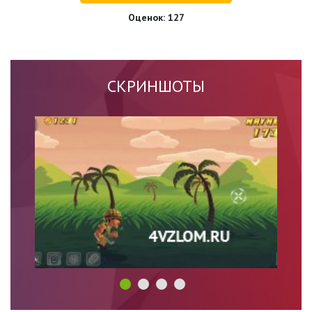
Оценок:
127
СКРИНШОТЫ