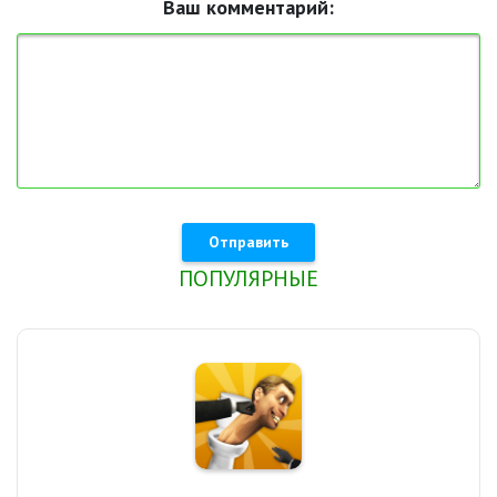
Ваш комментарий:
Отправить
ПОПУЛЯРНЫЕ