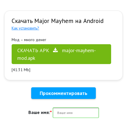
Скачать Major Mayhem на Android
Как установить?
Мод – много денег
СКАЧАТЬ APK
major-mayhem-
mod.apk
[41.31 Mb]
Прокомментировать
Ваше имя:
*