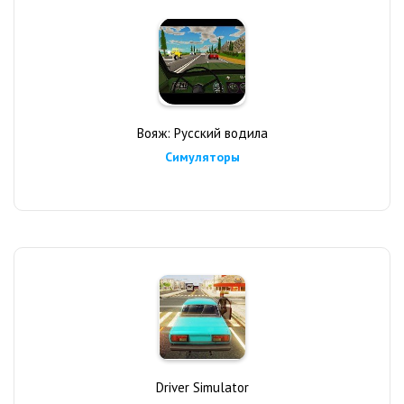
Вояж: Русский водила
Симуляторы
Driver Simulator