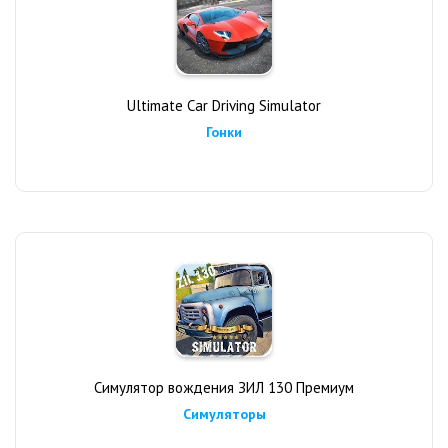
Ultimate Car Driving Simulator
Гонки
Симулятор вождения ЗИЛ 130 Премиум
Симуляторы