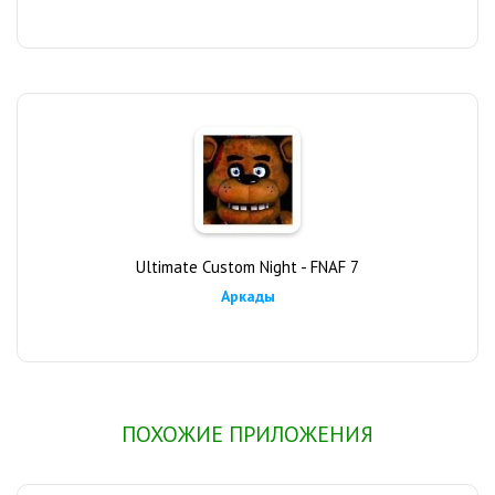
Ultimate Custom Night - FNAF 7
Аркады
ПОХОЖИЕ ПРИЛОЖЕНИЯ