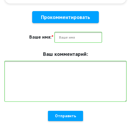
Прокомментировать
Ваше имя:
*
Ваш комментарий:
Отправить