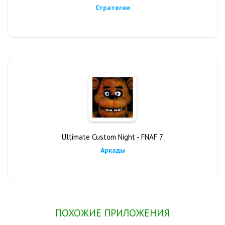
Стратегии
Ultimate Custom Night - FNAF 7
Аркады
ПОХОЖИЕ ПРИЛОЖЕНИЯ