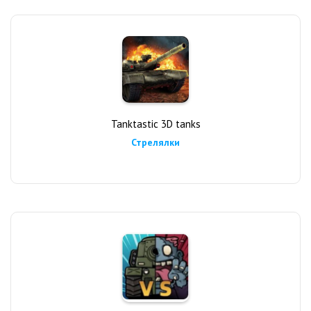
Tanktastic 3D tanks
Стрелялки