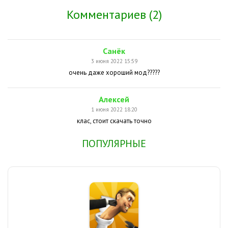
Комментариев (2)
Санёк
3 июня 2022 15:59
очень даже хороший мод?????
Алексей
1 июня 2022 18:20
клас, стоит скачать точно
ПОПУЛЯРНЫЕ