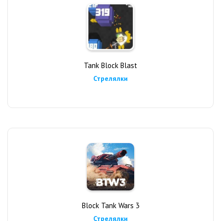
Tank Block Blast
Стрелялки
Block Tank Wars 3
Стрелялки