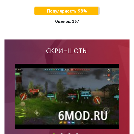
Популярность 98%
Оценок:
137
СКРИНШОТЫ