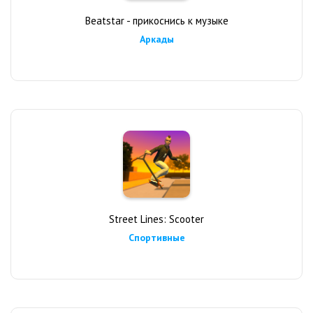
Beatstar - прикоснись к музыке
Аркады
Street Lines: Scooter
Спортивные