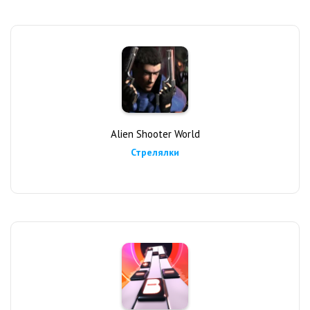
Alien Shooter World
Стрелялки