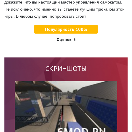
докажите, что вы настоящий мастер управления самокатом.
Не исключено, что именно вы станете лучшим трюкачом этой
игры. В любом случае, попробовать стоит.
Популярность 100%
Оценок:
3
СКРИНШОТЫ