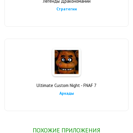
Легенды Дракономании
Стратегии
Ultimate Custom Night - FNAF 7
Аркады
ПОХОЖИЕ ПРИЛОЖЕНИЯ