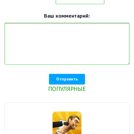
Ваш комментарий:
Отправить
ПОПУЛЯРНЫЕ