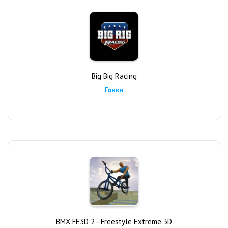
Big Big Racing
Гонки
BMX FE3D 2 - Freestyle Extreme 3D