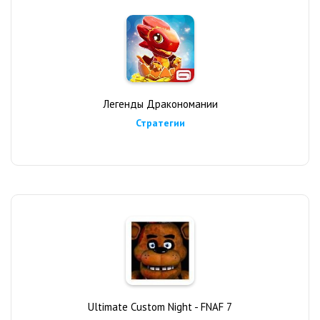
Легенды Дракономании
Стратегии
Ultimate Custom Night - FNAF 7