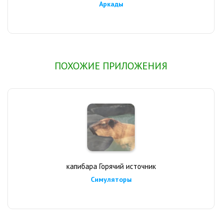
Аркады
ПОХОЖИЕ ПРИЛОЖЕНИЯ
капибара Горячий источник
Симуляторы