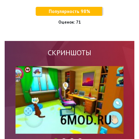
Популярность 98%
Оценок:
71
СКРИНШОТЫ