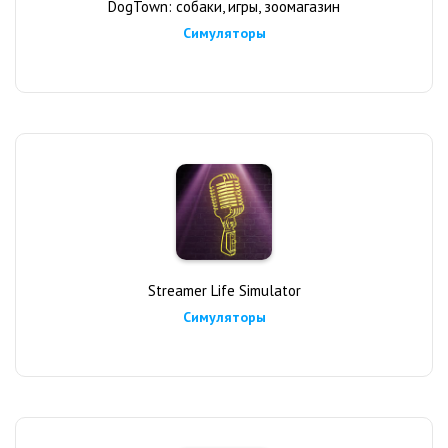
DogTown: собаки, игры, зоомагазин
Симуляторы
Streamer Life Simulator
Симуляторы