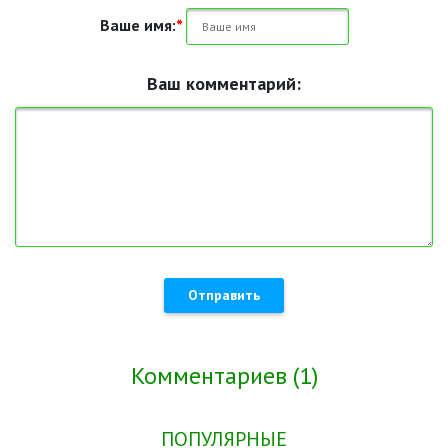
Ваше имя:
*
Ваш комментарий:
Отправить
Комментариев (1)
ПОПУЛЯРНЫЕ