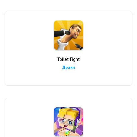
Toilet Fight
Драки