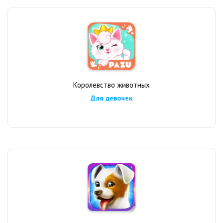
Королевство животных
Для девочек