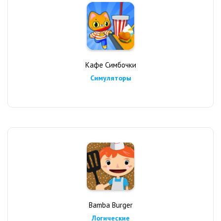
Кафе Симбочки
Симуляторы
Bamba Burger
Логические