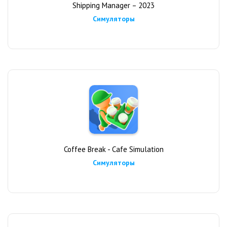
Shipping Manager – 2023
Симуляторы
Coffee Break - Cafe Simulation
Симуляторы