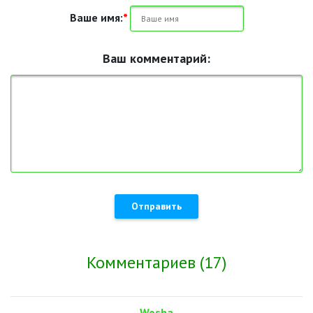
Ваше имя:
*
Ваш комментарий:
Отправить
Комментариев (17)
Wosha