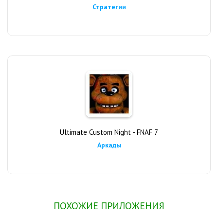
Стратегии
Ultimate Custom Night - FNAF 7
Аркады
ПОХОЖИЕ ПРИЛОЖЕНИЯ