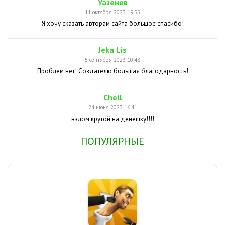
Уазенев
11 октября 2023 19:55
Я хочу сказать авторам сайта большое спасибо!
Jeka Lis
5 сентября 2023 10:48
Проблем нет! Создателю большая благодарность!
Chell
24 июня 2023 16:41
взлом крутой на денешку!!!!
ПОПУЛЯРНЫЕ