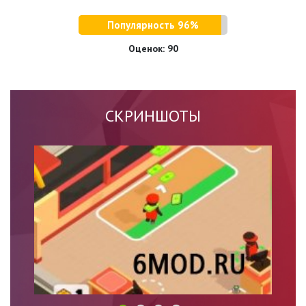
Популярность 96%
Оценок:
90
СКРИНШОТЫ