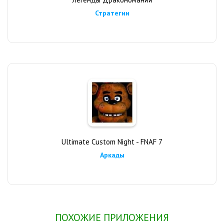
Стратегии
Ultimate Custom Night - FNAF 7
Аркады
ПОХОЖИЕ ПРИЛОЖЕНИЯ