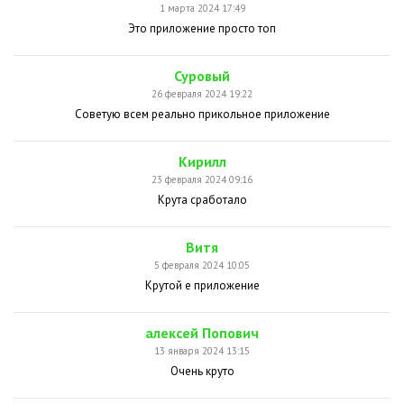
1 марта 2024 17:49
Это приложение просто топ
Суровый
26 февраля 2024 19:22
Советую всем реально прикольное приложение
Кирилл
23 февраля 2024 09:16
Крута сработало
Витя
5 февраля 2024 10:05
Крутой е приложение
алексей Попович
13 января 2024 13:15
Очень круто