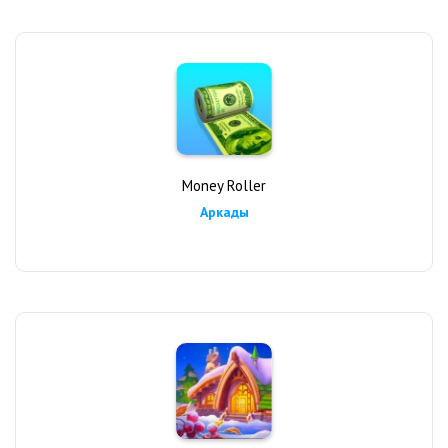
Money Roller
Аркады