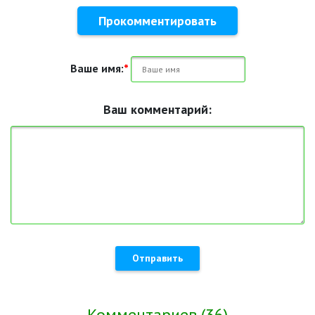
Прокомментировать
Ваше имя:
*
Ваш комментарий:
Отправить
Комментариев (36)