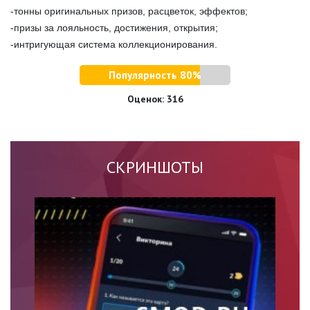
-тонны оригинальных призов, расцветок, эффектов;
-призы за лояльность, достижения, открытия;
-интригующая система коллекционирования.
Популярность 80%
Оценок:
316
СКРИНШОТЫ