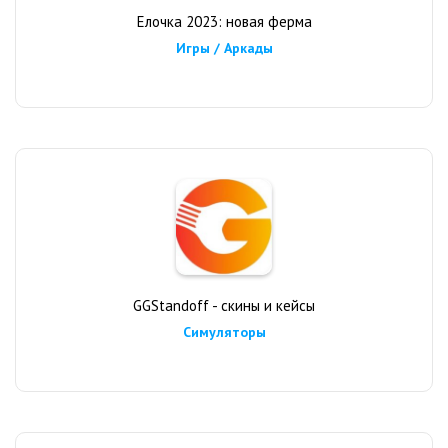
Елочка 2023: новая ферма
Игры / Аркады
GGStandoff - скины и кейсы
Симуляторы