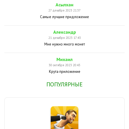
Асылхан
27 декабря 2023 21:37
Самые лучшие придложение
Александр
21 декабря 2023 17:43
Мне нужно много монет
Михаил
30 октября 2023 20:43
Крута приложение
ПОПУЛЯРНЫЕ