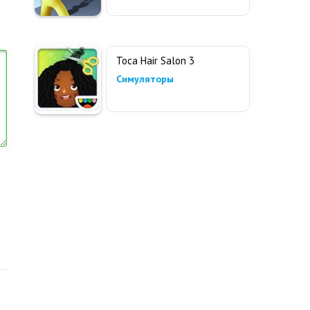
Toca Hair Salon 3
Симуляторы