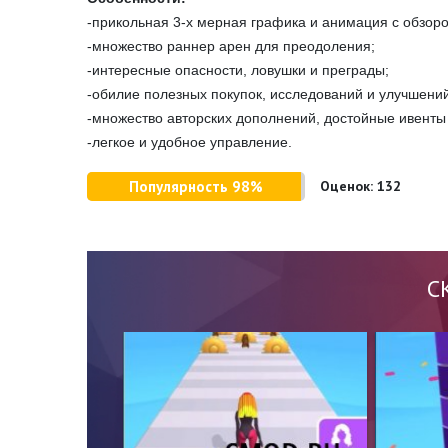
-прикольная 3-х мерная графика и анимация с обзоро
-множество раннер арен для преодоления;
-интересные опасности, ловушки и преграды;
-обилие полезных покупок, исследований и улучшений
-множество авторских дополнений, достойные ивенты
-легкое и удобное управление.
Популярность 98%
Оценок:
132
С