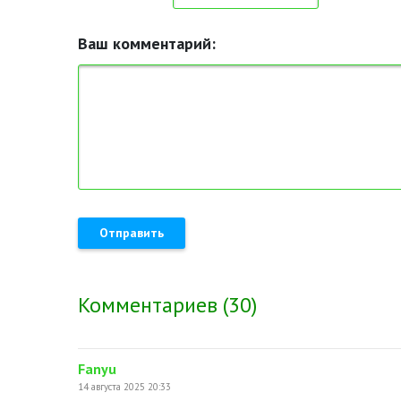
Ваш комментарий:
Отправить
Комментариев (30)
Fanyu
14 августа 2025 20:33