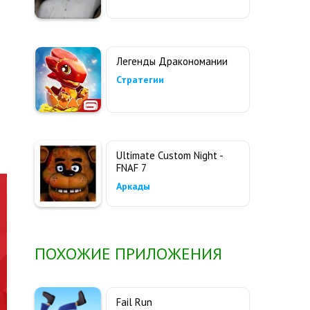
Легенды Дракономании
Стратегии
Ultimate Custom Night -
FNAF 7
Аркады
ПОХОЖИЕ ПРИЛОЖЕНИЯ
Fail Run