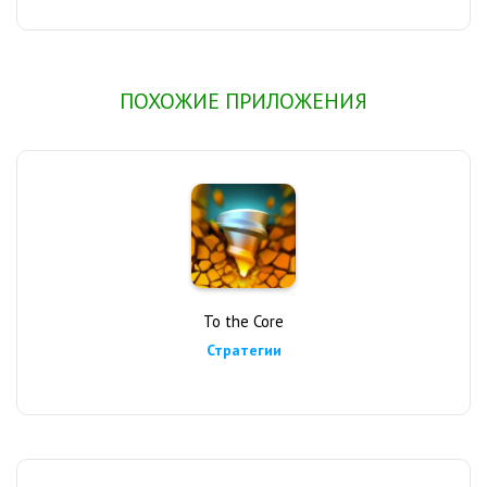
ПОХОЖИЕ ПРИЛОЖЕНИЯ
To the Core
Стратегии