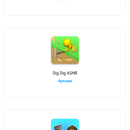
Dig Dig ASMR
Аркады