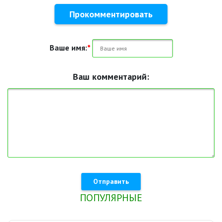
Прокомментировать
Ваше имя:
*
Ваш комментарий:
Отправить
ПОПУЛЯРНЫЕ