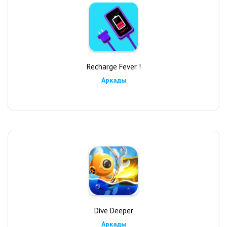
Recharge Fever !
Аркады
Dive Deeper
Аркады