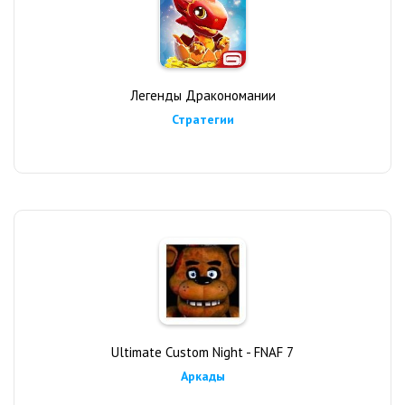
Легенды Дракономании
Стратегии
Ultimate Custom Night - FNAF 7
Аркады