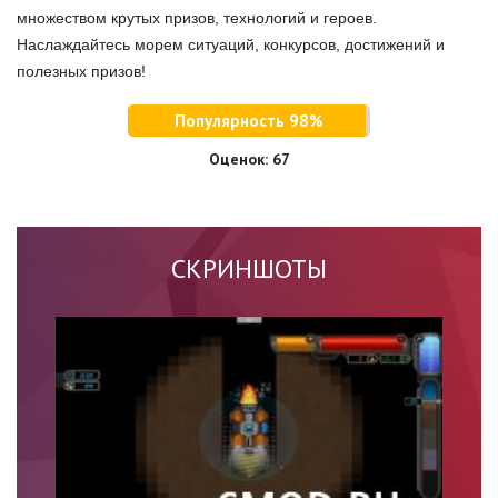
множеством крутых призов, технологий и героев.
Наслаждайтесь морем ситуаций, конкурсов, достижений и
полезных призов!
Популярность 98%
Оценок:
67
СКРИНШОТЫ