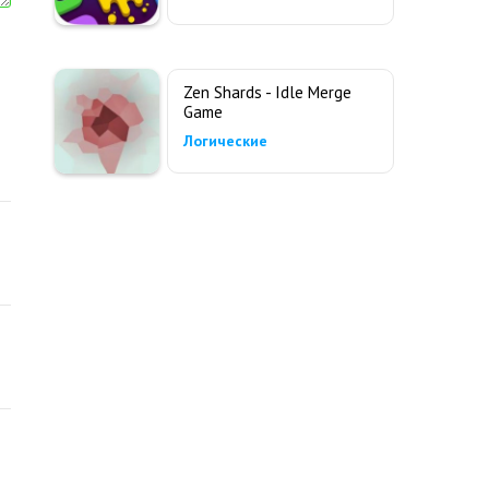
Zen Shards - Idle Merge
Game
Логические