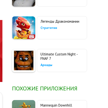
Легенды Дракономании
Стратегии
Ultimate Custom Night -
FNAF 7
Аркады
ПОХОЖИЕ ПРИЛОЖЕНИЯ
Mannequin Downhill