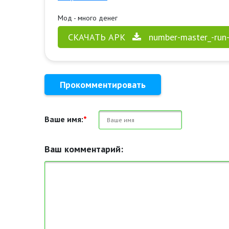
Мод - много денег
СКАЧАТЬ APK
number-master_-run
Прокомментировать
Ваше имя:
*
Ваш комментарий: