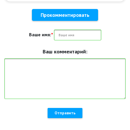
Прокомментировать
Ваше имя:
*
Ваш комментарий:
Отправить