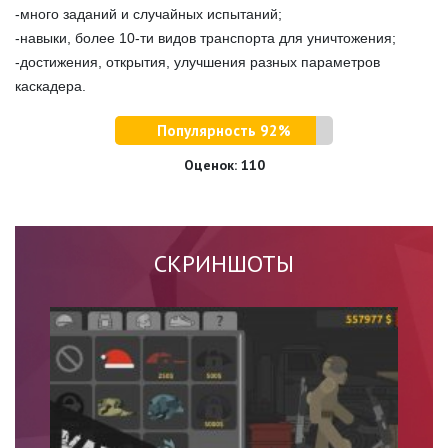
-много заданий и случайных испытаний;
-навыки, более 10-ти видов транспорта для уничтожения;
-достижения, открытия, улучшения разных параметров
каскадера.
Популярность 92%
Оценок:
110
СКРИНШОТЫ