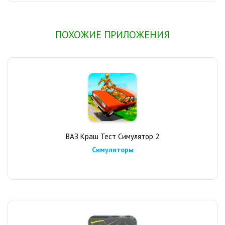
ПОХОЖИЕ ПРИЛОЖЕНИЯ
ВАЗ Краш Тест Симулятор 2
Симуляторы