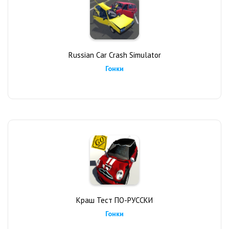
Russian Car Crash Simulator
Гонки
Краш Тест ПО-РУССКИ
Гонки