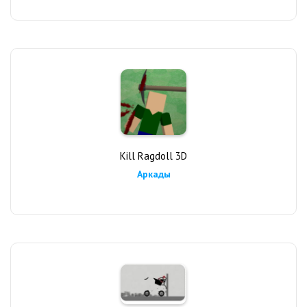
Kill Ragdoll 3D
Аркады