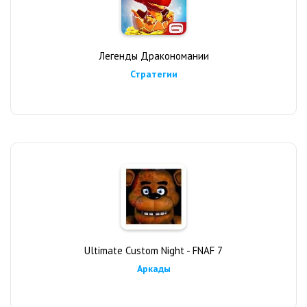
Легенды Дракономании
Стратегии
Ultimate Custom Night - FNAF 7
Аркады